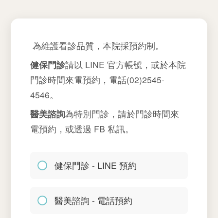
為維護看診品質，本院採預約制。
健保門診
請以 LINE 官方帳號，或於本院
門診時間來電預約，電話(02)2545-
4546。
醫美諮詢
為特別門診，請於門診時間來
電預約，或透過 FB 私訊。
健保門診 - LINE 預約
醫美諮詢 - 電話預約