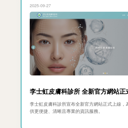
2025-09-27
李士虹皮膚科診所 全新官方網站正
李士虹皮膚科診所宣布全新官方網站正式上線，
供更便捷、清晰且專業的資訊服務。