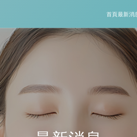
首頁
最新消