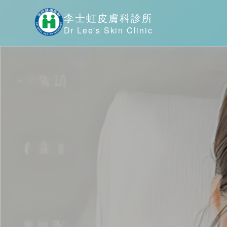
李士虹皮膚科診所
Dr Lee's Skin Clinic