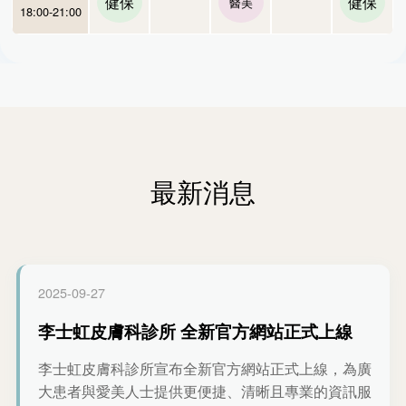
健保
健保
醫美
18:00-21:00
最新消息
2025-09-27
李士虹皮膚科診所 全新官方網站正式上線
李士虹皮膚科診所宣布全新官方網站正式上線，為廣
大患者與愛美人士提供更便捷、清晰且專業的資訊服