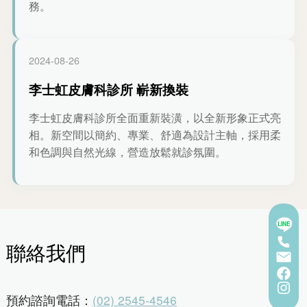
務。
2024-08-26
李士虹皮膚科診所 嶄新換裝
李士虹皮膚科診所全面重新裝潢，以全新形象正式亮
相。新空間以簡約、專業、舒適為設計主軸，採用柔
和色調與自然光線，營造放鬆就診氛圍。
LINE
聯絡我們
預約諮詢電話：
(02) 2545-4546